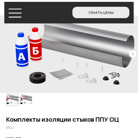
УЗНАТЬ ЦЕНЫ
МАГАЗИН
Комплекты изоляции стыков ППУ ОЦ
SKU: