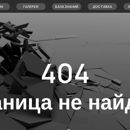
+
ГАЛЕРЕЯ
БАЗА ЗНАНИЙ
ДОСТАВКА
КОНТАКТЫ
404
аница не най